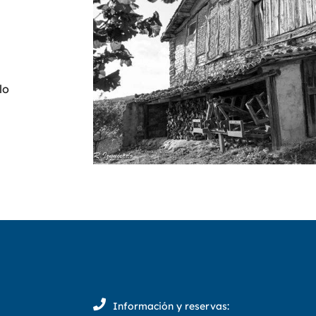
lo
Información y reservas: