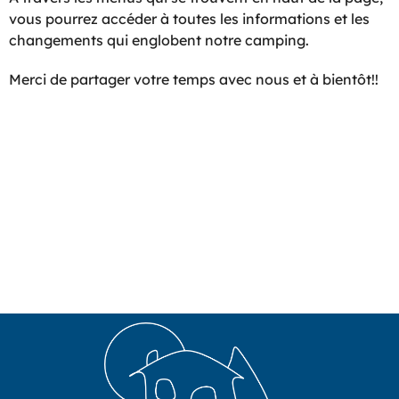
vous pourrez accéder à toutes les informations et les
changements qui englobent notre camping.
Merci de partager votre temps avec nous et à bientôt!!