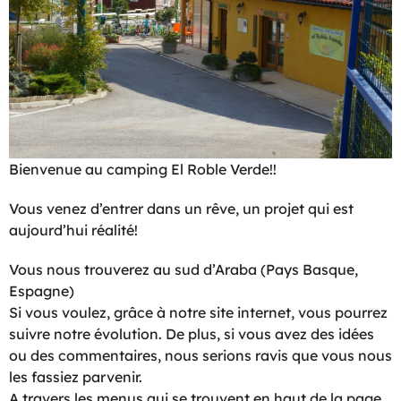
Bienvenue au camping El Roble Verde!!
Vous venez d’entrer dans un rêve, un projet qui est
aujourd’hui réalité!
Vous nous trouverez au sud d’Araba (Pays Basque,
Espagne)
Si vous voulez, grâce à notre site internet, vous pourrez
suivre notre évolution. De plus, si vous avez des idées
ou des commentaires, nous serions ravis que vous nous
les fassiez parvenir.
A travers les menus qui se trouvent en haut de la page,