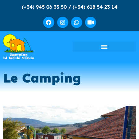
(+34) 945 06 33 50 / (+34) 618 54 23 14
Le Camping